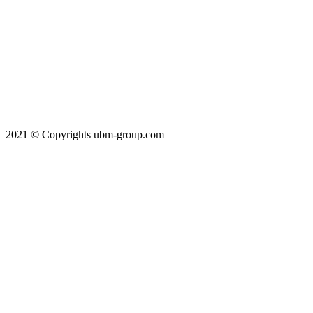
2021 © Copyrights ubm-group.com