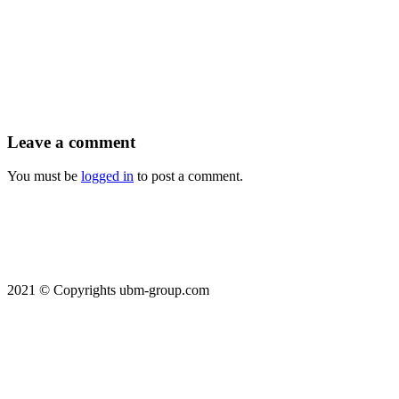
Leave
a comment
You must be
logged in
to post a comment.
2021 © Copyrights ubm-group.com