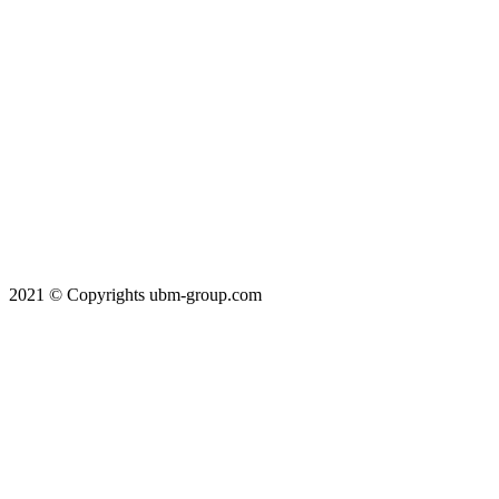
2021 © Copyrights ubm-group.com