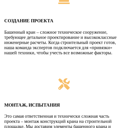
СОЗДАНИЕ ПРОЕКТА
Башенный кран – сложное техническое сооружение,
требующее детальное проектирование и высококлассные
инженерные расчеты. Когда строительный проект готов,
наша команда экспертов подключается для «привязки»
нашей техники, чтобы учесть все возможные факторы.
МОНТАЖ, ИСПЫТАНИЯ
Это самая ответственная и технически сложная часть
проекта – монтаж конструкций крана на строительной
площадке. Мы доставим элементы башенного крана и