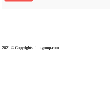
2021 © Copyrights ubm-group.com