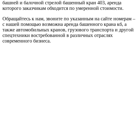
башней и балочной стрелой башенный кран 403, аренда
которого заказчикам обходится по умеренной стоимости.
Обращайтесь к нам, звоните по указанным на сайте номерам –
с нашей помощью возможна аренда башенного крана кб, а
также автомобильных кранов, грузового транспорта и другой
спецтехники востребованной в различных отраслях
современного бизнеса.