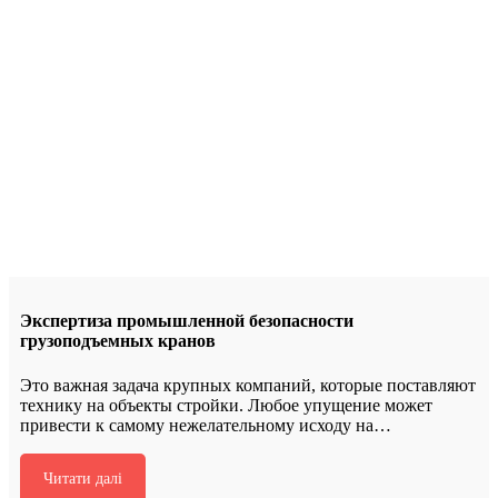
Экспертиза промышленной безопасности
грузоподъемных кранов
Это важная задача крупных компаний, которые поставляют
технику на объекты стройки. Любое упущение может
привести к самому нежелательному исходу на…
Читати далі