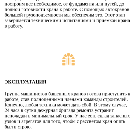
построим все необходимое, от фундамента или путей, до
полной готовности крана к работе. С помощью автокранов
большой грузоподъемности мы обеспечим это. Этот этап
завершается техническими испытаниями и приемкой крана
в работу.
ЭКСПЛУАТАЦИЯ
Группа машинистов башенных кранов готова приступить к
работе, став полноценными членами команды строителей.
Конечно, любая техника может дать сбой. В этому случае,
24 часа в сутки дежурная бригада ремонта устранит
неполадки в минимальный срок. У нас есть склад запасных
узлов и агрегатов для того, чтобы с рассветом кран опять
был в строю.