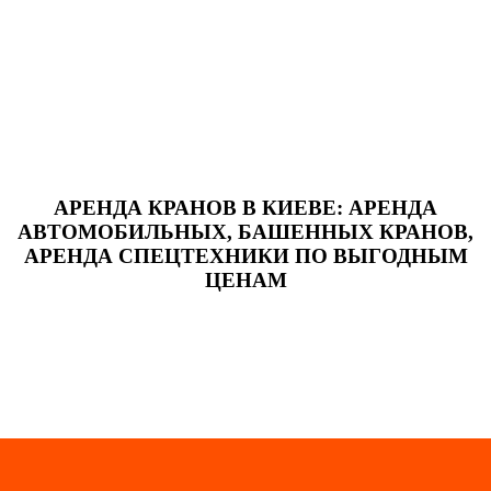
АРЕНДА КРАНОВ В КИЕВЕ: АРЕНДА
АВТОМОБИЛЬНЫХ, БАШЕННЫХ КРАНОВ,
АРЕНДА СПЕЦТЕХНИКИ ПО ВЫГОДНЫМ
ЦЕНАМ