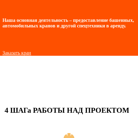
Наша основная деятельность – предоставление башенных,
автомобильных кранов и другой спецтехники в аренду.
Заказать кран
4 ШАГа РАБОТЫ НАД ПРОЕКТОМ