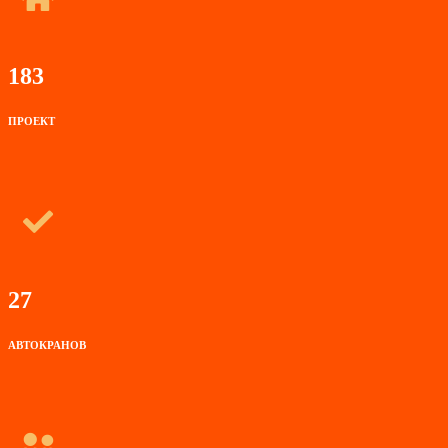
183
ПРОЕКТ
27
АВТОКРАНОВ