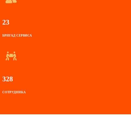
23
БРИГАД СЕРВИСА
328
СОТРУДНИКА