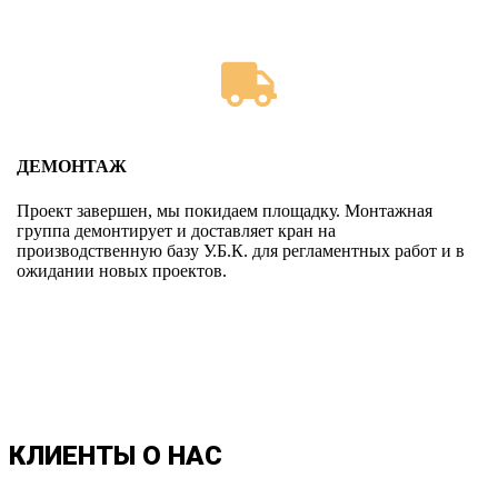
ДЕМОНТАЖ
Проект завершен, мы покидаем площадку. Монтажная
группа демонтирует и доставляет кран на
производственную базу У.Б.К. для регламентных работ и в
ожидании новых проектов.
КЛИЕНТЫ О НАС