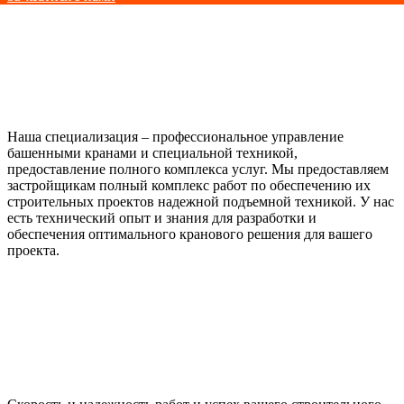
Наша специализация – профессиональное управление
башенными кранами и специальной техникой,
предоставление полного комплекса услуг. Мы предоставляем
застройщикам полный комплекс работ по обеспечению их
строительных проектов надежной подъемной техникой. У нас
есть технический опыт и знания для разработки и
обеспечения оптимального кранового решения для вашего
проекта.