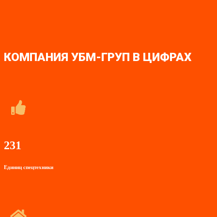
КОМПАНИЯ УБМ-ГРУП В ЦИФРАХ
231
Единиц спецтехники