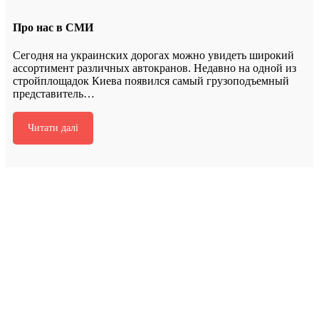
Про нас в СМИ
Сегодня на украинских дорогах можно увидеть широкий
ассортимент различных автокранов. Недавно на одной из
стройплощадок Киева появился самый грузоподъемный
представитель…
Читати далі