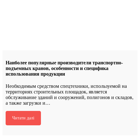
Наиболее популярные производители транспортно-
подъемных кранов, особенности и специфика
использования продукции
Необходимым средством спецтехники, используемой на
территориях строительных площадок, является
обслуживание зданий и сооружений, полигонов и складов,
а также загрузки и…
Читати далі