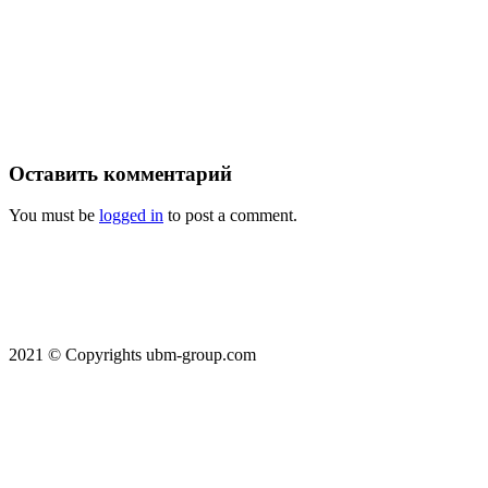
Оставить
комментарий
You must be
logged in
to post a comment.
2021 © Copyrights ubm-group.com