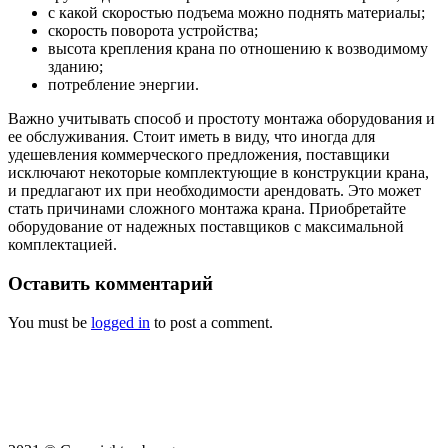
с какой скоростью подъема можно поднять материалы;
скорость поворота устройства;
высота крепления крана по отношению к возводимому
зданию;
потребление энергии.
Важно учитывать способ и простоту монтажа оборудования и
ее обслуживания. Стоит иметь в виду, что иногда для
удешевления коммерческого предложения, поставщики
исключают некоторые комплектующие в конструкции крана,
и предлагают их при необходимости арендовать. Это может
стать причинами сложного монтажа крана. Приобретайте
оборудование от надежных поставщиков с максимальной
комплектацией.
Оставить
комментарий
You must be
logged in
to post a comment.