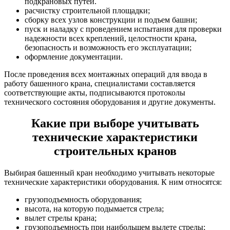
подкрановых путей.
расчистку строительной площадки;
сборку всех узлов конструкции и подъем башни;
пуск и наладку с проведением испытания для проверки
надежности всех креплений, целостности крана,
безопасность и возможность его эксплуатации;
оформление документации.
После проведения всех монтажных операций для ввода в
работу башенного крана, специалистами составляется
соответствующие акты, подписываются протоколы
технического состояния оборудования и другие документы.
Какие при выборе учитывать
технические характеристики
строительных кранов
Выбирая башенный кран необходимо учитывать некоторые
технические характеристики оборудования. К ним относятся:
грузоподъемность оборудования;
высота, на которую подымается стрела;
вылет стрелы крана;
грузоподъемность при наибольшем вылете стрелы;