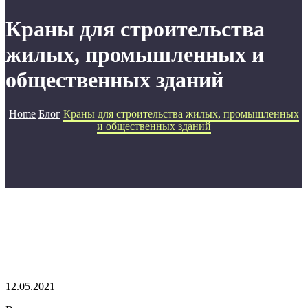
Краны для строительства
жилых, промышленных и
общественных зданий
Home
Блог
Краны для строительства жилых, промышленных
и общественных зданий
12.05.2021