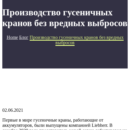
Производство гусеничных
кранов без вредных выбросов
Home
Блог
Производство гусеничных кранов без вредных
выбросов
02.06.2021
Первые в мире гусеничные краны, работающие от
аккумуляторов, были выпущены компанией Liebherr. В