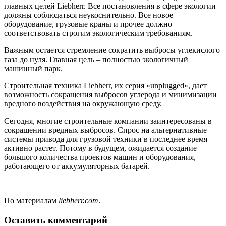
главных целей Liebherr. Все постановления в сфере экологии
должны соблюдаться неукоснительно. Все новое
оборудование, грузовые краны и прочее должно
соответствовать строгим экологическим требованиям.
Важным остается стремление сократить выбросы углекислого
газа до нуля. Главная цель – полностью экологичный
машинный парк.
Строительная техника Liebherr, их серия «unplugged», дает
возможность сокращения выбросов углерода и минимизации
вредного воздействия на окружающую среду.
Сегодня, многие строительные компании заинтересованы в
сокращении вредных выбросов. Спрос на альтернативные
системы привода для грузовой техники в последнее время
активно растет. Потому в будущем, ожидается создание
большого количества проектов машин и оборудования,
работающего от аккумуляторных батарей.
По материалам
liebherr.com
.
Оставить
комментарий