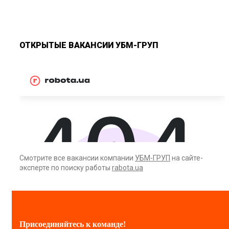
ОТКРЫТЫЕ ВАКАНСИИ УБМ-ГРУП
Смотрите все вакансии компании
УБМ-ГРУП
на сайте-
эксперте по поиску работы
rabota.ua
Присоединяйтесь к команде!