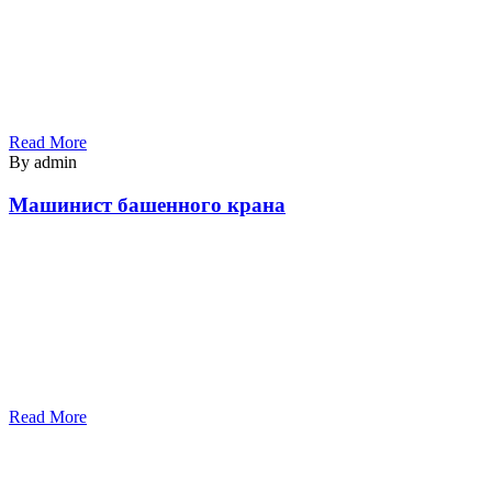
Read More
By admin
Машинист башенного крана
Read More